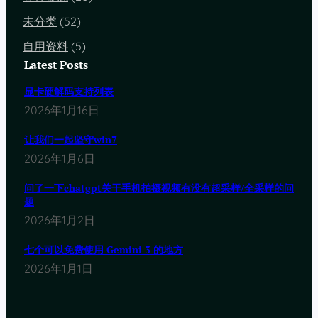
未分类
(52)
自用资料
(5)
Latest Posts
显卡硬解码支持列表
2026年1月16日
让我们一起坚守win7
2026年1月6日
问了一下chatgpt关于手机拍摄视频有没有超采样/全采样的问
题
2026年1月2日
七个可以免费使用 Gemini 3 的地方
2026年1月1日