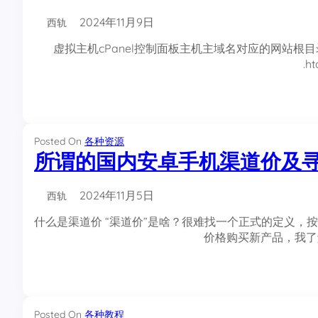
2024年11月9日
西轨
虚拟主机cPanel控制面板主机主域名对应的网站根目录为
.
Posted On
各种资源
所谓的国内安卓手机渠道价及寻
2024年11月5日
西轨
什么是渠道价 “渠道价”是啥？很难找一个正式的定义
价格购买新产品，我了解
Posted On
各种教程