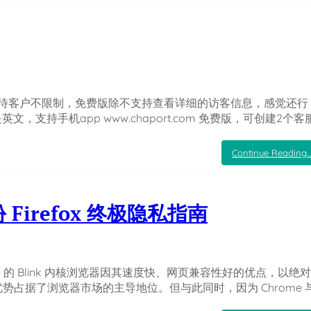
制，接待客户不限制，免费版除不支持查看详细的访客信息，感觉还行
英文，支持手机app www.chaport.com 免费版，可创建2个客
Continue Reading
Firefox 终极隐私指南
ium 的 Blink 内核浏览器因其速度快、网页兼容性好的优点，以绝
优势占据了浏览器市场的主导地位。但与此同时，因为 Chrome 