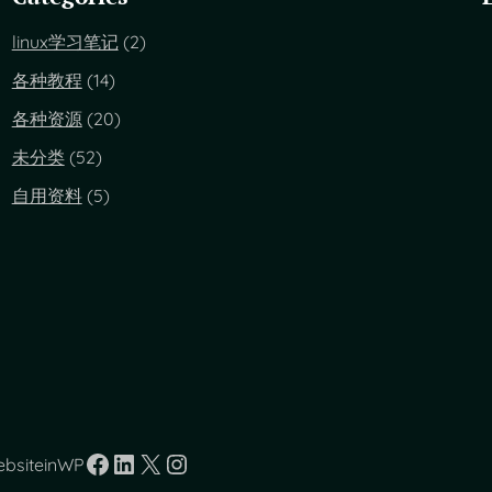
linux学习笔记
(2)
各种教程
(14)
各种资源
(20)
未分类
(52)
自用资料
(5)
Facebook
LinkedIn
X
Instagram
ebsiteinWP