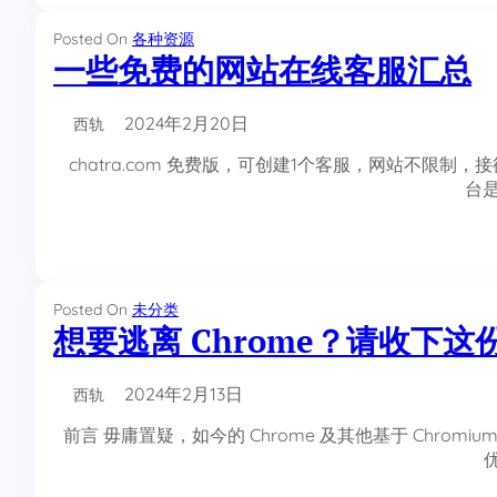
Posted On
各种资源
一些免费的网站在线客服汇总
2024年2月20日
西轨
chatra.com 免费版，可创建1个客服，网站不限
台是
Posted On
未分类
想要逃离 Chrome？请收下这份 
2024年2月13日
西轨
前言 毋庸置疑，如今的 Chrome 及其他基于 Chrom