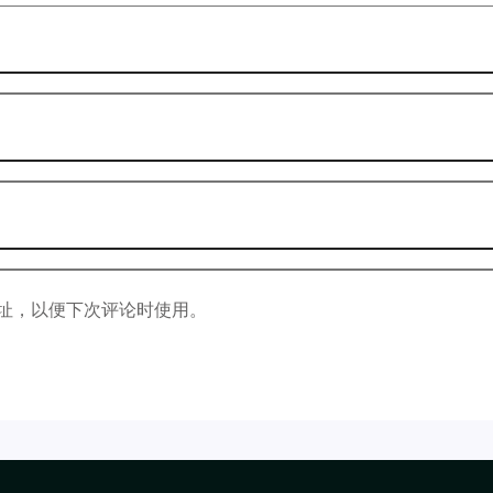
址，以便下次评论时使用。