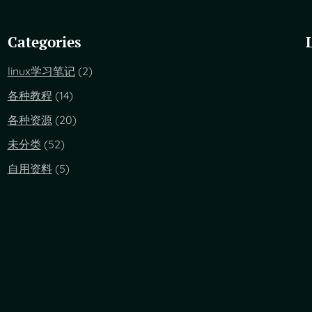
Categories
linux学习笔记
(2)
各种教程
(14)
各种资源
(20)
未分类
(52)
自用资料
(5)