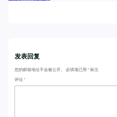
发表回复
您的邮箱地址不会被公开。
必填项已用
*
标注
评论
*