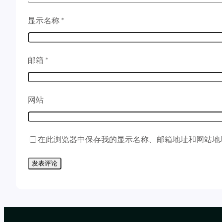
显示名称
*
邮箱
*
网站
在此浏览器中保存我的显示名称、邮箱地址和网站地