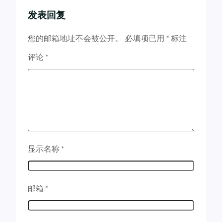
发表回复
您的邮箱地址不会被公开。
必填项已用
*
标注
评论
*
显示名称
*
邮箱
*