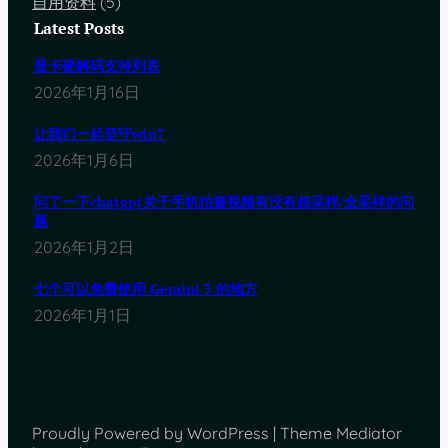
自用资料
(5)
Latest Posts
显卡硬解码支持列表
2026年1月16日
让我们一起坚守win7
2026年1月6日
问了一下chatgpt关于手机拍摄视频有没有超采样/全采样的问
题
2026年1月2日
七个可以免费使用 Gemini 3 的地方
2026年1月1日
Proudly Powered by WordPress | Theme Mediator