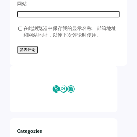
网站
在此浏览器中保存我的显示名称、邮箱地址
和网站地址，以便下次评论时使用。
X
Last.fm
Instagram
Categories