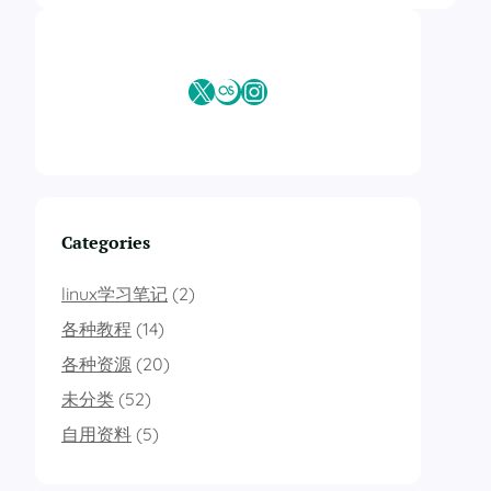
X
Last.fm
Instagram
Categories
linux学习笔记
(2)
各种教程
(14)
各种资源
(20)
未分类
(52)
自用资料
(5)