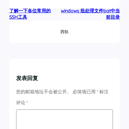
了解一下各位常用的
windows 批处理文件bat中当
SSH工具
前目录
西轨
发表回复
您的邮箱地址不会被公开。
必填项已用
*
标注
评论
*