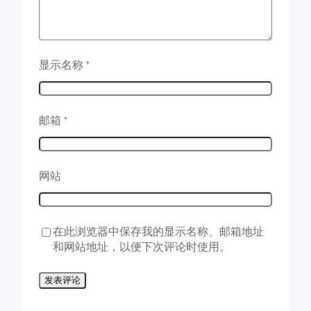
显示名称
*
邮箱
*
网站
在此浏览器中保存我的显示名称、邮箱地址
和网站地址，以便下次评论时使用。