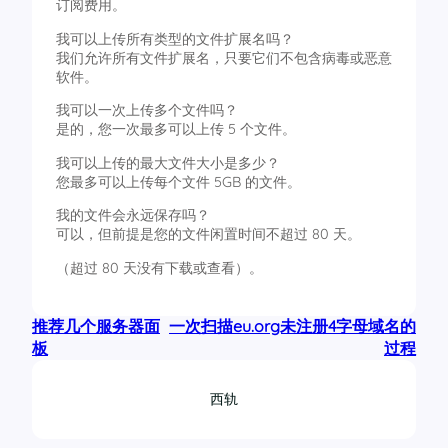
订阅费用。
我可以上传所有类型的文件扩展名吗？
我们允许所有文件扩展名，只要它们不包含病毒或恶意
软件。
我可以一次上传多个文件吗？
是的，您一次最多可以上传 5 个文件。
我可以上传的最大文件大小是多少？
您最多可以上传每个文件 5GB 的文件。
我的文件会永远保存吗？
可以，但前提是您的文件闲置时间不超过 80 天。
（超过 80 天没有下载或查看）。
推荐几个服务器面
一次扫描eu.org未注册4字母域名的
板
过程
西轨