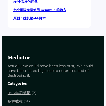
样/全采样的问题
七个可以免费使用 Gemini 3 的地方
原创：挂机锁ahk脚本
Mediator
Actually, we could have been less busy. We could
have been incredibly close to nature instead of
destroying it.
Categories
linux学习笔记
(2)
各种教程
(14)