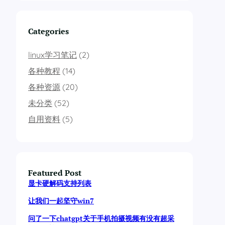
Categories
linux学习笔记
(2)
各种教程
(14)
各种资源
(20)
未分类
(52)
自用资料
(5)
Featured Post
显卡硬解码支持列表
让我们一起坚守win7
问了一下chatgpt关于手机拍摄视频有没有超采