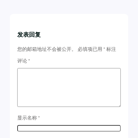
发表回复
您的邮箱地址不会被公开。
必填项已用
*
标注
评论
*
显示名称
*