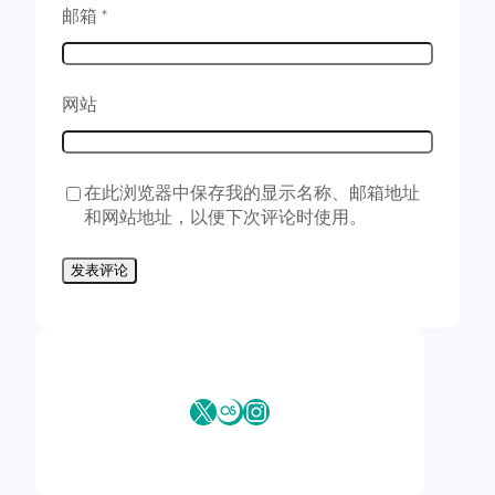
邮箱
*
网站
在此浏览器中保存我的显示名称、邮箱地址
和网站地址，以便下次评论时使用。
X
Last.fm
Instagram