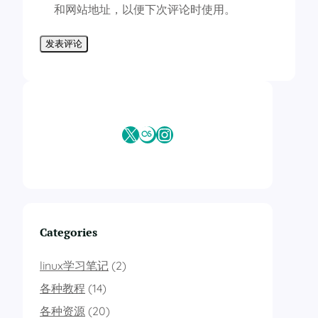
和网站地址，以便下次评论时使用。
X
Last.fm
Instagram
Categories
linux学习笔记
(2)
各种教程
(14)
各种资源
(20)