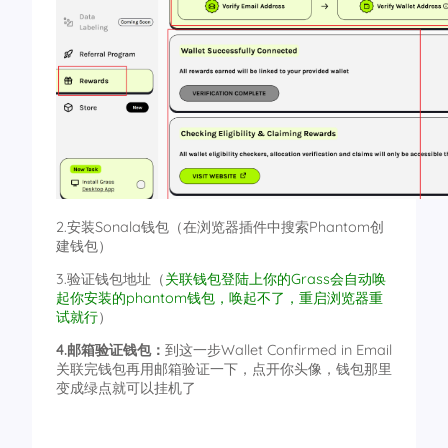
2.安装Sonala钱包（在浏览器插件中搜索Phantom创
建钱包）
3.验证钱包地址（
关联钱包登陆上你的Grass会自动唤
起你安装的phantom钱包，唤起不了，重启浏览器重
试就行
）
4.邮箱验证钱包：
到这一步Wallet Confirmed in Email
关联完钱包再用邮箱验证一下，点开你头像，钱包那里
变成绿点就可以挂机了