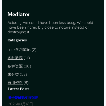
Mediator
Actually, we could have been less busy. We could
have been incredibly close to nature instead of
destroying it.
Categories
linux学习笔记
(2)
各种教程
(14)
各种资源
(20)
未分类
(52)
自用资料
(5)
Latest Posts
显卡硬解码支持列表
2026年1月16日