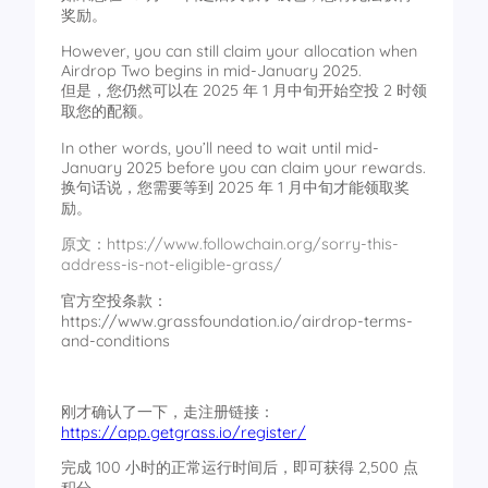
奖励。
However, you can still claim your allocation when
Airdrop Two begins in mid-January 2025.
但是，您仍然可以在 2025 年 1 月中旬开始空投 2 时领
取您的配额。
In other words, you’ll need to wait until mid-
January 2025 before you can claim your rewards.
换句话说，您需要等到 2025 年 1 月中旬才能领取奖
励。
原文：https://www.followchain.org/sorry-this-
address-is-not-eligible-grass/
官方空投条款：
https://www.grassfoundation.io/airdrop-terms-
and-conditions
刚才确认了一下，走注册链接：
https://app.getgrass.io/register/
完成 100 小时的正常运行时间后，即可获得 2,500 点