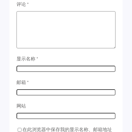
评论
*
显示名称
*
邮箱
*
网站
在此浏览器中保存我的显示名称、邮箱地址