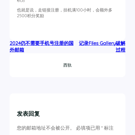
积分
也就是说，走链接注册，挂机满100小时，会额外多
2500积分奖励
2024仍不需要手机号注册的国
记录Files Gallery破解
外邮箱
过程
西轨
发表回复
您的邮箱地址不会被公开。
必填项已用
*
标注