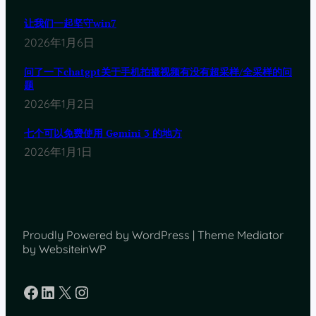
让我们一起坚守win7
2026年1月6日
问了一下chatgpt关于手机拍摄视频有没有超采样/全采样的问
题
2026年1月2日
七个可以免费使用 Gemini 3 的地方
2026年1月1日
Proudly Powered by WordPress | Theme Mediator
by WebsiteinWP
Facebook
LinkedIn
X
Instagram