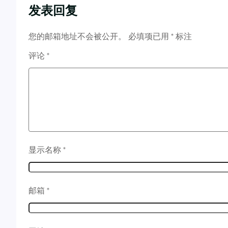
发表回复
您的邮箱地址不会被公开。
必填项已用
*
标注
评论
*
显示名称
*
邮箱
*