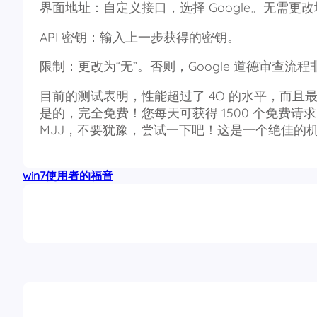
界面地址：自定义接口，选择 Google。无需更
API 密钥：输入上一步获得的密钥。
限制：更改为“无”。否则，Google 道德审查流
目前的测试表明，性能超过了 4O 的水平，而且
是的，完全免费！您每天可获得 1500 个免费请求
MJJ，不要犹豫，尝试一下吧！这是一个绝佳的
win7使用者的福音