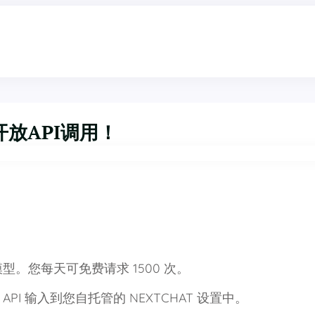
p已开放API调用！
。您每天可免费请求 1500 次。
API 输入到您自托管的 NEXTCHAT 设置中。