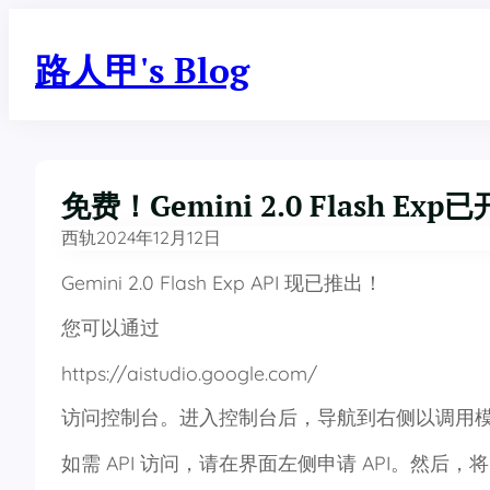
跳
至
路人甲's Blog
内
容
免费！Gemini 2.0 Flash Ex
西轨
2024年12月12日
Gemini 2.0 Flash Exp API 现已推出！
您可以通过
https://aistudio.google.com/
访问控制台。进入控制台后，导航到右侧以调用模型
如需 API 访问，请在界面左侧申请 API。然后，将 