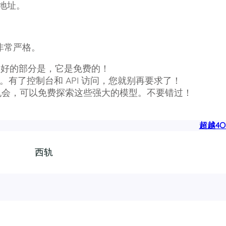
改地址。
程非常严格。
最好的部分是，它是免费的！
。有了控制台和 API 访问，您就别再要求了！
机会，可以免费探索这些强大的模型。不要错过！
超越4O！
西轨