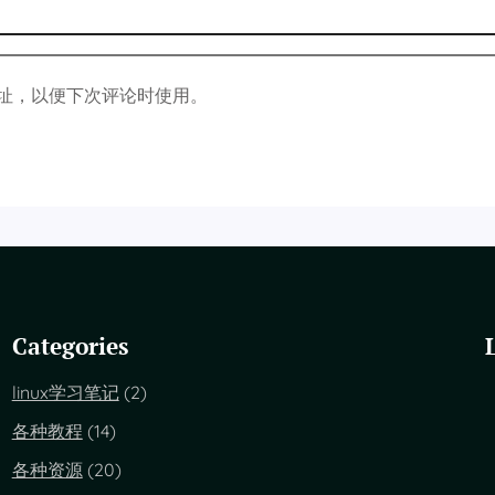
址，以便下次评论时使用。
Categories
linux学习笔记
(2)
各种教程
(14)
各种资源
(20)